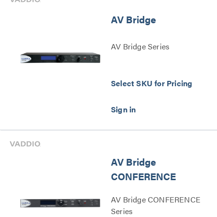
AV Bridge
AV Bridge Series
Select SKU for Pricing
AV Bridge
CONFERENCE
AV Bridge CONFERENCE
Series